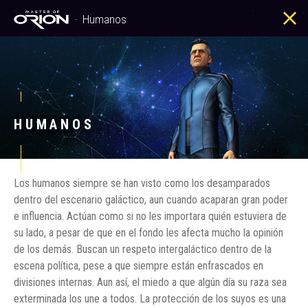
Humanos
Humanos
HUMANOS
Los humanos siempre se han visto como los desamparados
dentro del escenario galáctico, aun cuando acaparan gran poder
e influencia. Actúan como si no les importara quién estuviera de
su lado, a pesar de que en el fondo les afecta mucho la opinión
de los demás. Buscan un respeto intergaláctico dentro de la
escena política, pese a que siempre están enfrascados en
divisiones internas. Aun así, el miedo a que algún día su raza sea
exterminada los une a todos. La protección de los suyos es una