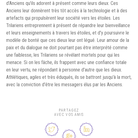
d'Anciens qu'ils adorent à présent comme leurs dieux. Ces
Anciens leur donnèrent très tôt accès à la technologie et à des
artefacts qui propulsèrent leur société vers les étoiles. Les
Trilariens entreprennent à présent de répandre leur bienveillance
et leurs enseignements à travers les étoiles, et d'y poursuivre le
modèle de bonté que ces dieux leur ont légué. Leur amour de la
paix et du dialogue ne doit pourtant pas être interprété comme
une faiblesse, les Trilariens se révélant mortels pour qui les
menace. Si on les fâche, ils frappent avec une confiance totale
en leur vertu, ne répondant à personne d'autre que les dieux.
Athlétiques, agiles et très éduqués, ils se battront jusqu'à la mort,
avec la conviction d'être les messagers élus par les Anciens.
PARTAGEZ
AVEC VOS AMIS