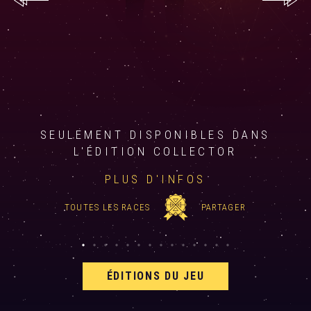
SEULEMENT DISPONIBLES DANS
L'ÉDITION COLLECTOR
PLUS D'INFOS
TOUTES LES RACES
PARTAGER
ÉDITIONS DU JEU