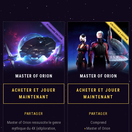
MASTER OF ORION
MASTER OF ORION
ACHETER ET JOUER
ACHETER ET JOUER
MAINTENANT
MAINTENANT
PARTAGER
PARTAGER
Master of Orion ressuscite le genre
Comprend
mythique du 4X (eXploration,
Master of Orion