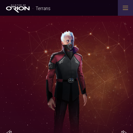
Terrans