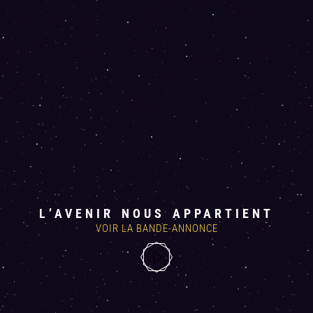
L’AVENIR NOUS APPARTIENT
VOIR LA BANDE-ANNONCE