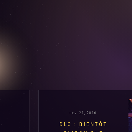
nov. 21, 2016
DLC : BIENTÔT