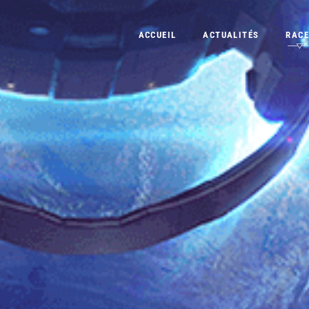
ACCUEIL
ACTUALITÉS
RACE