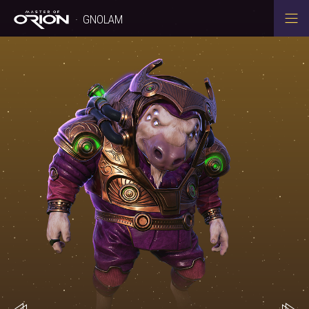
GNOLAM