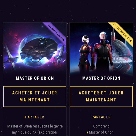
MASTER OF ORION
MASTER OF ORION
ACHETER ET JOUER
ACHETER ET JOUER
MAINTENANT
MAINTENANT
PARTAGER
PARTAGER
Master of Orion ressuscite le genre
Comprend
mythique du 4X (eXploration,
Master of Orion