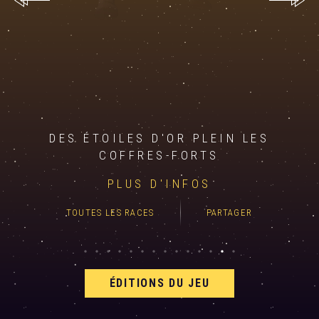
DES ÉTOILES D'OR PLEIN LES
COFFRES-FORTS
PLUS D'INFOS
TOUTES LES RACES
PARTAGER
ÉDITIONS DU JEU